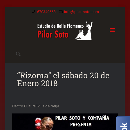
670349668
info@pilar-soto.com
“Rizoma” el sábado 20 de
Enero 2018
Centro Cultural Villa de Nerja