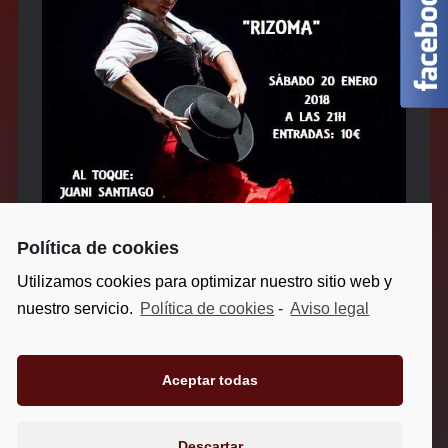
Política de cookies
Utilizamos cookies para optimizar nuestro sitio web y
nuestro servicio.
Política de cookies
-
Aviso legal
Aceptar todas
Aviso legal
-
Política de privacidad
-
Política de cookies
Descartar