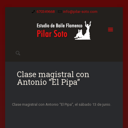
670349668
info@pilar-soto.com
Clase magistral con
Antonio “El Pipa”
Clase magistral con Antonio “El Pipa”, el sábado 13 de junio.