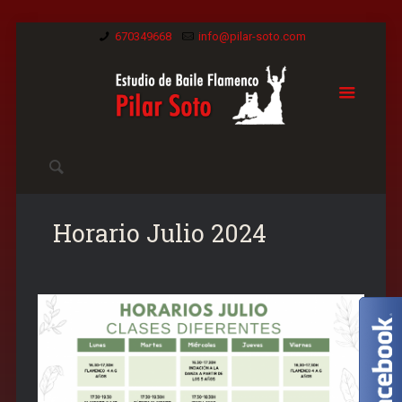
670349668
info@pilar-soto.com
Horario Julio 2024