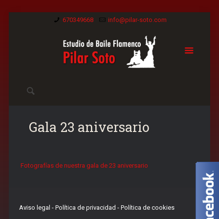
670349668
info@pilar-soto.com
Gala 23 aniversario
Fotografías de nuestra gala de 23 aniversario
Aviso legal
-
Política de privacidad
-
Política de cookies