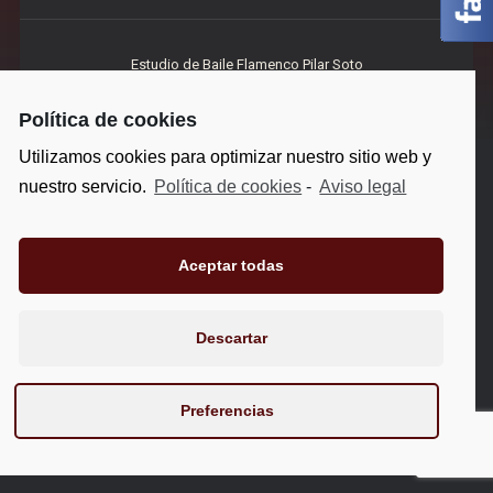
Estudio de Baile Flamenco Pilar Soto
Política de cookies
Utilizamos cookies para optimizar nuestro sitio web y
nuestro servicio.
Política de cookies
-
Aviso legal
Aceptar todas
Descartar
Preferencias