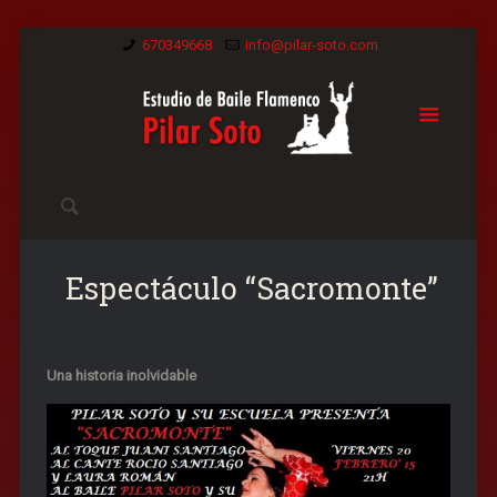
670349668
info@pilar-soto.com
Espectáculo “Sacromonte”
Una historia inolvidable