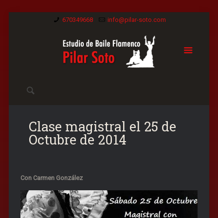
670349668
info@pilar-soto.com
Clase magistral el 25 de
Octubre de 2014
Con Carmen González