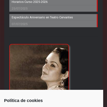
Horarios Curso 2025-2026
25/07/2025
Espectáculo Aniversario en Teatro Cervantes
07/07/2025
Política de cookies